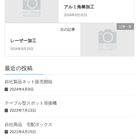
アルミ角棒加工
2016年8月31日
記事一覧
次の記事
レーザー加工
2016年9月15日
最近の投稿
自社製品ネット販売開始
2024年4月9日
テーブル型スポット溶接機
2022年7月13日
自社商品 宅配ボックス
2021年4月15日