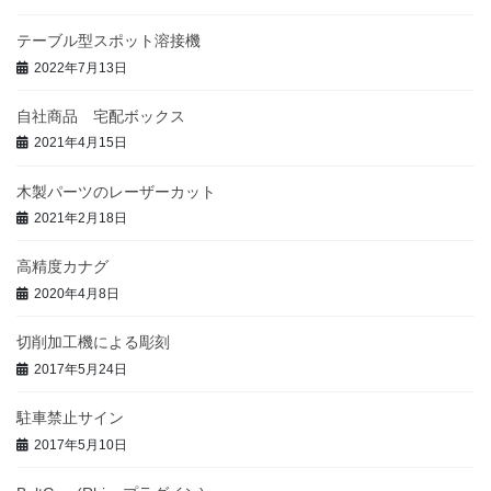
テーブル型スポット溶接機
2022年7月13日
自社商品 宅配ボックス
2021年4月15日
木製パーツのレーザーカット
2021年2月18日
高精度カナグ
2020年4月8日
切削加工機による彫刻
2017年5月24日
駐車禁止サイン
2017年5月10日