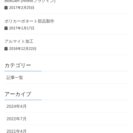
BoltGen (Rhinoプラグイン)
2017年2月25日
ポリカーボネート部品製作
2017年1月17日
アルマイト加工
2016年12月22日
カテゴリー
記事一覧
アーカイブ
2024年4月
2022年7月
2021年4月