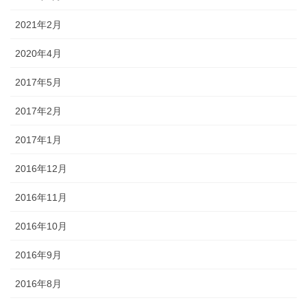
2021年2月
2020年4月
2017年5月
2017年2月
2017年1月
2016年12月
2016年11月
2016年10月
2016年9月
2016年8月