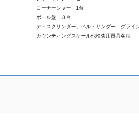
コーナーシャー 1台
ボール盤 ３台
ディスクサンダー、ベルトサンダー、グライ
カウンティングスケール他検査用器具各種