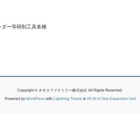
ンダー等研削工具各種
Copyright © ネオスファクトリー株式会社 All Rights Reserved.
Powered by
WordPress
with
Lightning Theme
&
VK All in One Expansion Unit