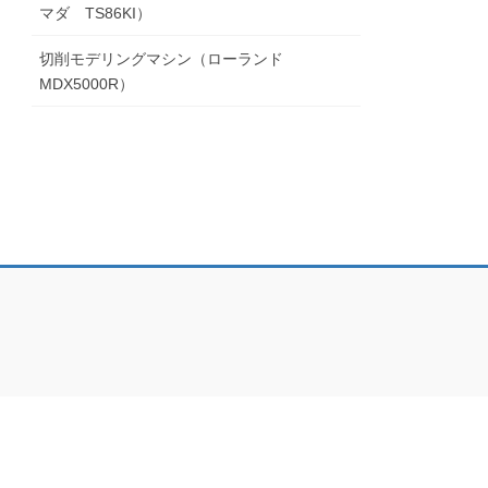
マダ TS86KI）
切削モデリングマシン（ローランド
MDX5000R）