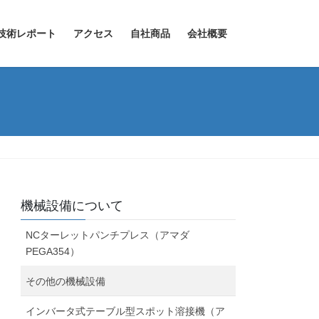
技術レポート
アクセス
自社商品
会社概要
機械設備について
NCターレットパンチプレス（アマダ
PEGA354）
その他の機械設備
インバータ式テーブル型スポット溶接機（ア