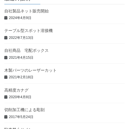
自社製品ネット販売開始
2024年4月9日
テーブル型スポット溶接機
2022年7月13日
自社商品 宅配ボックス
2021年4月15日
木製パーツのレーザーカット
2021年2月18日
高精度カナグ
2020年4月8日
切削加工機による彫刻
2017年5月24日