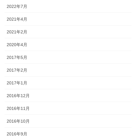
2022年7月
2021年4月
2021年2月
2020年4月
2017年5月
2017年2月
2017年1月
2016年12月
2016年11月
2016年10月
2016年9月