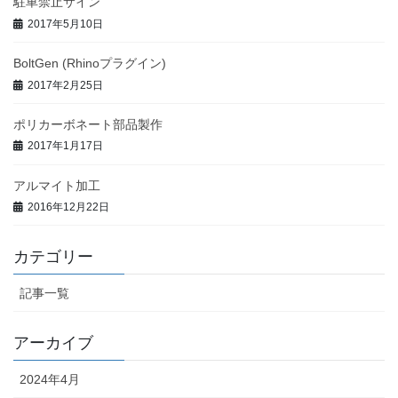
駐車禁止サイン
2017年5月10日
BoltGen (Rhinoプラグイン)
2017年2月25日
ポリカーボネート部品製作
2017年1月17日
アルマイト加工
2016年12月22日
カテゴリー
記事一覧
アーカイブ
2024年4月