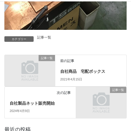
記事一覧
カテゴリー
記事一覧
前の記事
自社商品 宅配ボックス
2021年4月15日
記事一覧
次の記事
自社製品ネット販売開始
2024年4月9日
最近の投稿